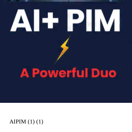
AIPIM (1) (1)